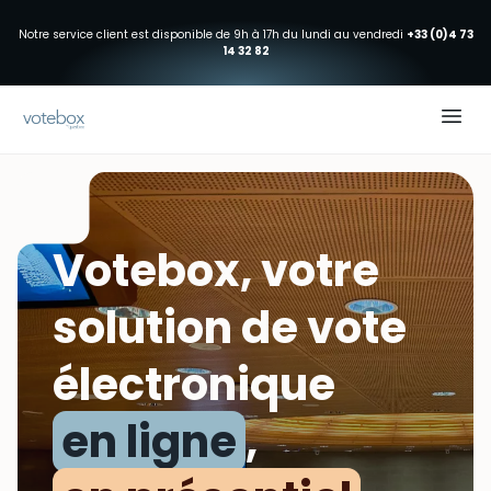
Notre service client est disponible de 9h à 17h du lundi au vendredi
+33 (0)4 73
14 32 82
Votebox, votre
solution de vote
électronique
en ligne
,