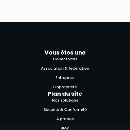
Vous êtes une
Collectivités
Association & fédération
Entreprise
Copropriété
Plan du site
Nos solutions
Sécurité & Conformité
À propos
Blog